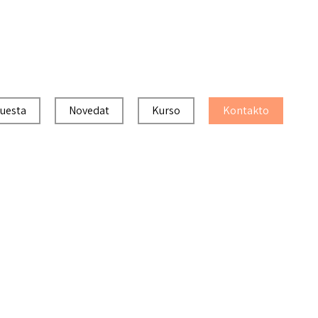
uesta
Novedat
Kurso
Kontakto