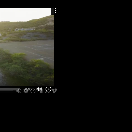
00:00