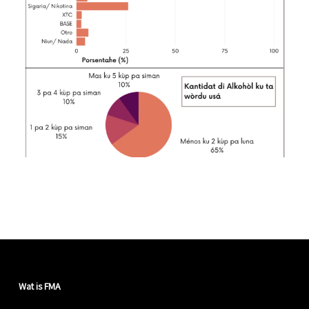
Wat is FMA