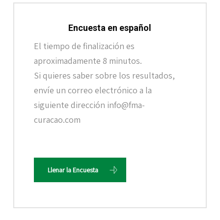
Encuesta en español
El tiempo de finalización es
aproximadamente 8 minutos.
Si quieres saber sobre los resultados,
envíe un correo electrónico a la
siguiente dirección info@fma-
curacao.com
Llenar la Encuesta