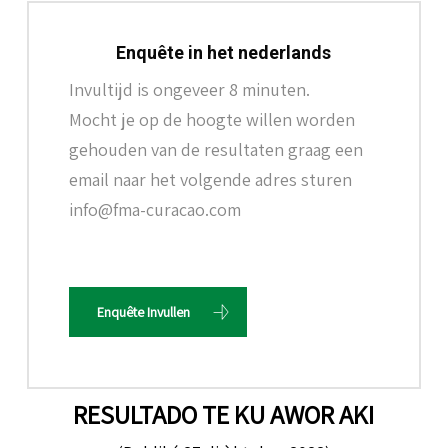
Enquête in het nederlands
Invultijd is ongeveer 8 minuten.
Mocht je op de hoogte willen worden
gehouden van de resultaten graag een
email naar het volgende adres sturen
info@fma-curacao.com
Enquête Invullen
RESULTADO TE KU AWOR AKI