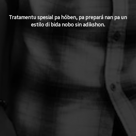
Tratamentu spesial pa hóben, pa prepará nan pa un
estilo di bida nobo sin adikshon.