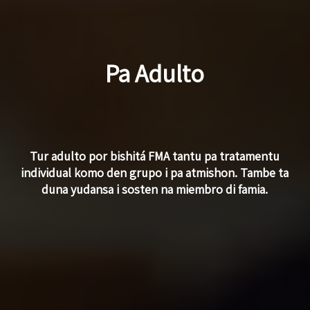
Pa Adulto
Tur adulto por bishitá FMA tantu pa tratamentu
individual komo den grupo i pa atmishon. Tambe ta
duna yudansa i sosten na miembro di famia.